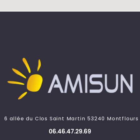
6 allée du Clos Saint Martin 53240 Montflours
06.46.47.29.69