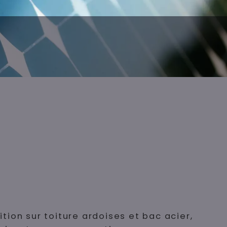
ion sur toiture ardoises et bac acier,