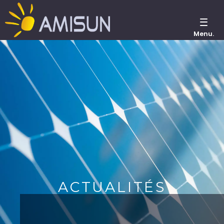
Menu.
ACTUALITÉS