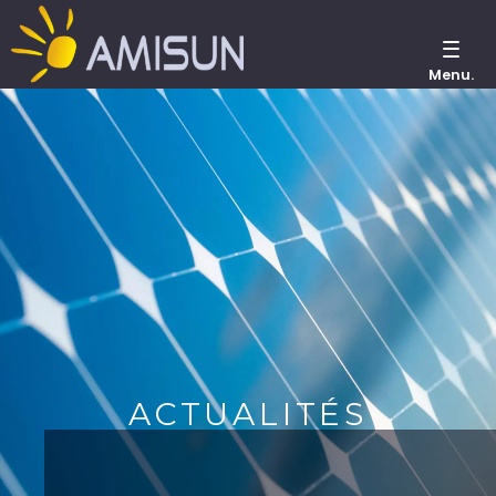
Menu.
ACTUALITÉS