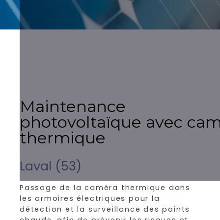
Maintenance
photovoltaïque avec ca
thermique
Laval (53)
Passage de la caméra thermique dans
les armoires électriques pour la
détection et la surveillance des points